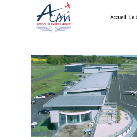
Accueil
Le 