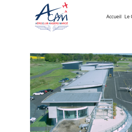
Accueil
Le 