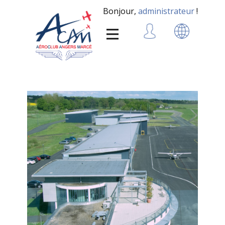
Bonjour,
administrateur
!