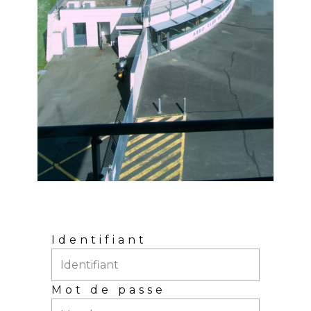
Identifiant
Mot de passe